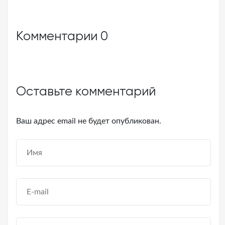
Комментарии
0
Оставьте комментарий
Ваш адрес email не будет опубликован.