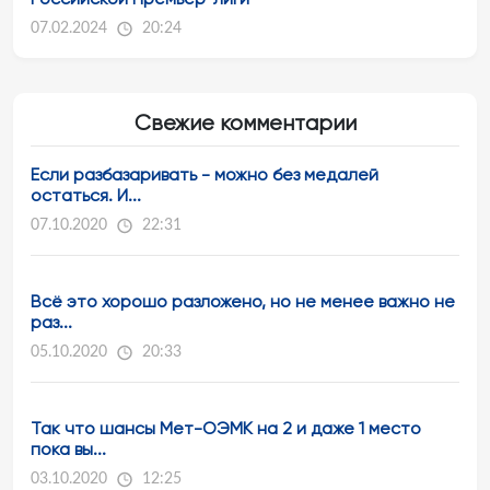
07.02.2024
20:24
Свежие комментарии
Если разбазаривать - можно без медалей
остаться. И...
07.10.2020
22:31
Всё это хорошо разложено, но не менее важно не
раз...
05.10.2020
20:33
Так что шансы Мет-ОЭМК на 2 и даже 1 место
пока вы...
03.10.2020
12:25