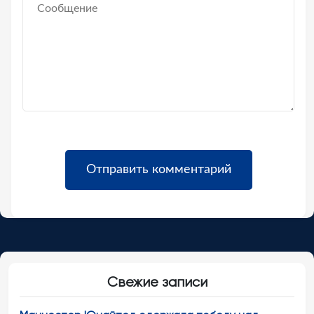
Свежие записи