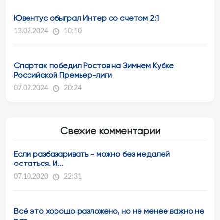
Ювентус обыграл Интер со счетом 2:1
13.02.2024
10:10
Спартак победил Ростов на Зимнем Кубке
Российской Премьер-лиги
07.02.2024
20:24
Свежие комментарии
Если разбазаривать - можно без медалей
остаться. И...
07.10.2020
22:31
Всё это хорошо разложено, но не менее важно не