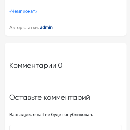
«Чемпионат»
Автор статьи:
admin
Комментарии
0
Оставьте комментарий
Ваш адрес email не будет опубликован.