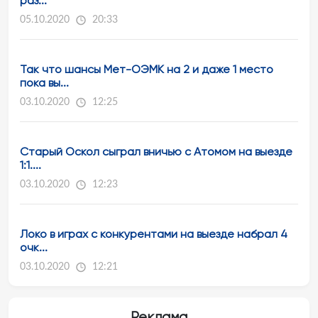
раз...
05.10.2020
20:33
Так что шансы Мет-ОЭМК на 2 и даже 1 место
пока вы...
03.10.2020
12:25
Старый Оскол сыграл вничью с Атомом на выезде
1:1....
03.10.2020
12:23
Локо в играх с конкурентами на выезде набрал 4
очк...
03.10.2020
12:21
Реклама