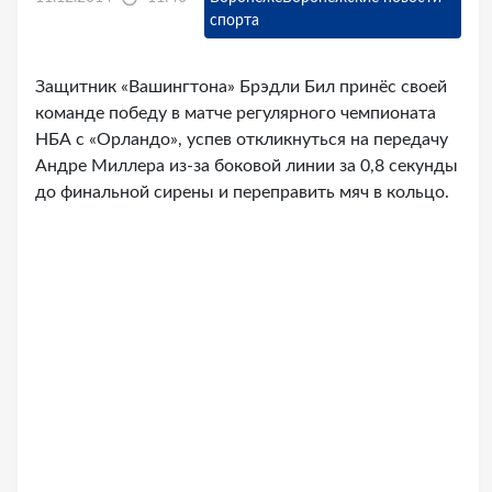
спорта
Защитник «Вашингтона» Брэдли Бил принёс своей
команде победу в матче регулярного чемпионата
НБА с «Орландо», успев откликнуться на передачу
Андре Миллера из-за боковой линии за 0,8 секунды
до финальной сирены и переправить мяч в кольцо.