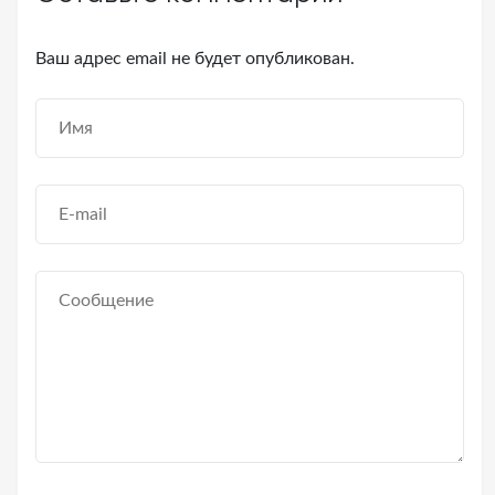
Ваш адрес email не будет опубликован.