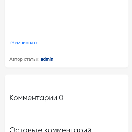
«Чемпионат»
Автор статьи:
admin
Комментарии
0
Оставьте комментарий