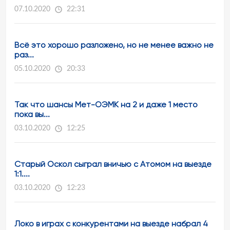
07.10.2020
22:31
Всё это хорошо разложено, но не менее важно не
раз...
05.10.2020
20:33
Так что шансы Мет-ОЭМК на 2 и даже 1 место
пока вы...
03.10.2020
12:25
Старый Оскол сыграл вничью с Атомом на выезде
1:1....
03.10.2020
12:23
Локо в играх с конкурентами на выезде набрал 4