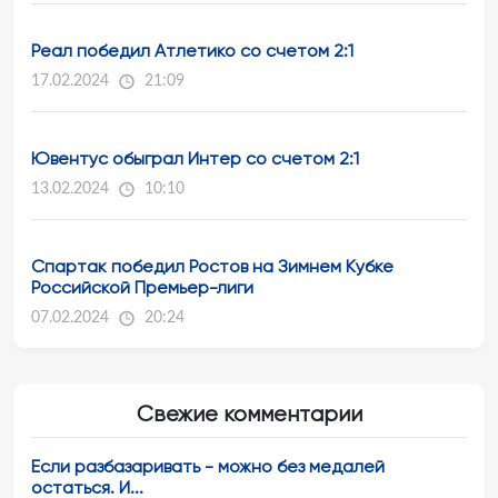
Реал победил Атлетико со счетом 2:1
17.02.2024
21:09
Ювентус обыграл Интер со счетом 2:1
13.02.2024
10:10
Спартак победил Ростов на Зимнем Кубке
Российской Премьер-лиги
07.02.2024
20:24
Свежие комментарии
Если разбазаривать - можно без медалей
остаться. И...