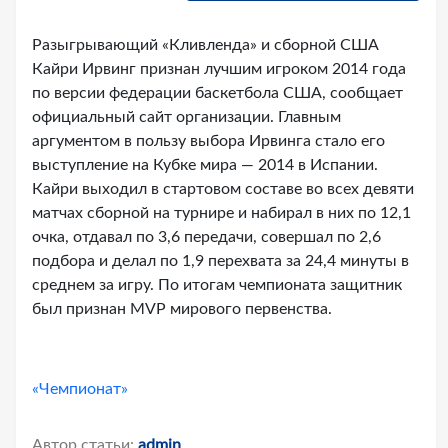
Разыгрывающий «Кливленда» и сборной США
Кайри Ирвинг признан лучшим игроком 2014 года
по версии федерации баскетбола США, сообщает
официальный сайт организации. Главным
аргументом в пользу выбора Ирвинга стало его
выступление на Кубке мира — 2014 в Испании.
Кайри выходил в стартовом составе во всех девяти
матчах сборной на турнире и набирал в них по 12,1
очка, отдавал по 3,6 передачи, совершал по 2,6
подбора и делал по 1,9 перехвата за 24,4 минуты в
среднем за игру. По итогам чемпионата защитник
был признан MVP мирового первенства.
«Чемпионат»
Автор статьи:
admin