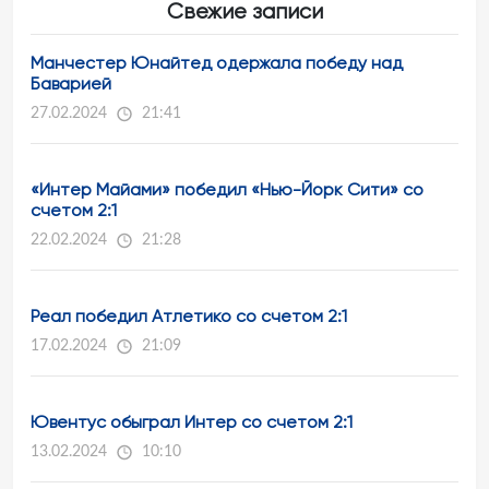
Свежие записи
Манчестер Юнайтед одержала победу над
Баварией
27.02.2024
21:41
«Интер Майами» победил «Нью-Йорк Сити» со
счетом 2:1
22.02.2024
21:28
Реал победил Атлетико со счетом 2:1
17.02.2024
21:09
Ювентус обыграл Интер со счетом 2:1
13.02.2024
10:10