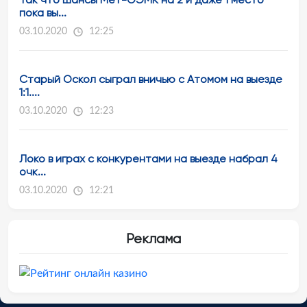
пока вы...
03.10.2020
12:25
Старый Оскол сыграл вничью с Атомом на выезде
1:1....
03.10.2020
12:23
Локо в играх с конкурентами на выезде набрал 4
очк...
03.10.2020
12:21
Реклама