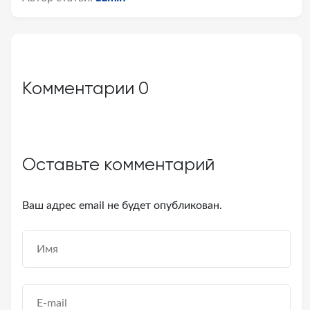
Комментарии
0
Оставьте комментарий
Ваш адрес email не будет опубликован.