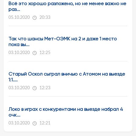
Всё это хорошо разложено, но не менее важно не
раз...
05.10.2020
20:33
Так что шансы Мет-ОЭМК на 2 и даже 1 место
пока вы...
03.10.2020
12:25
Старый Оскол сыграл вничью с Атомом на выезде
1:1....
03.10.2020
12:23
Локо в играх с конкурентами на выезде набрал 4
очк...
03.10.2020
12:21