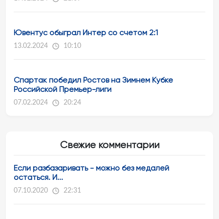
Ювентус обыграл Интер со счетом 2:1
13.02.2024
10:10
Спартак победил Ростов на Зимнем Кубке
Российской Премьер-лиги
07.02.2024
20:24
Свежие комментарии
Если разбазаривать - можно без медалей
остаться. И...
07.10.2020
22:31