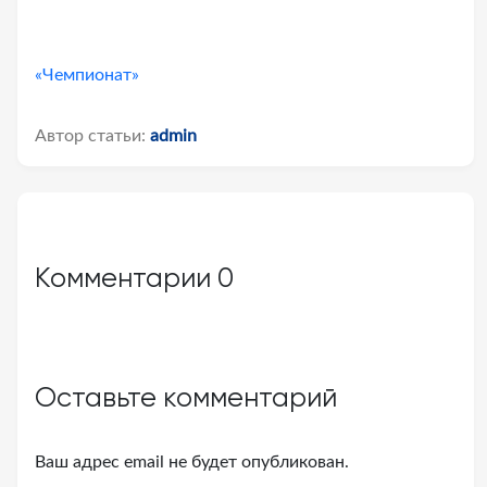
«Чемпионат»
Автор статьи:
admin
Комментарии
0
Оставьте комментарий
Ваш адрес email не будет опубликован.