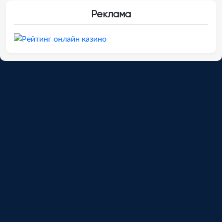
Реклама