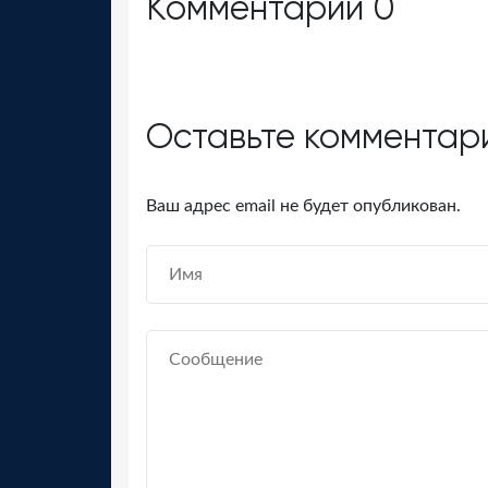
Комментарии
0
Оставьте комментар
Ваш адрес email не будет опубликован.