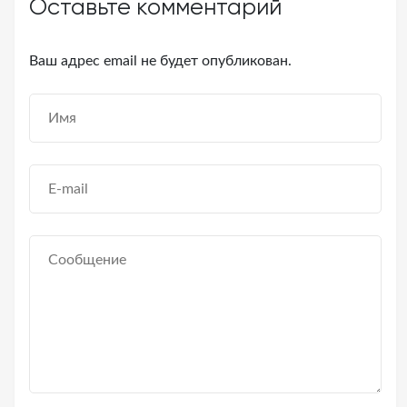
Оставьте комментарий
Ваш адрес email не будет опубликован.