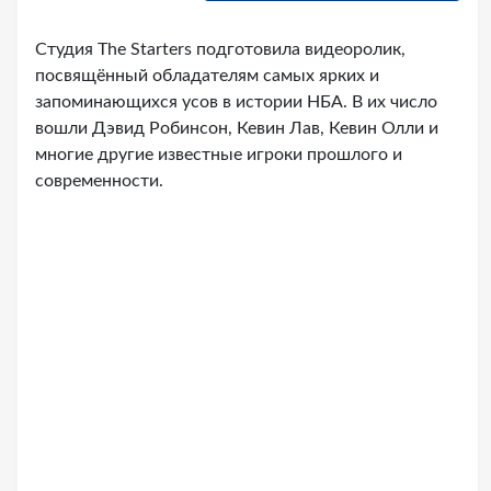
Студия The Starters подготовила видеоролик,
посвящённый обладателям самых ярких и
запоминающихся усов в истории НБА. В их число
вошли Дэвид Робинсон, Кевин Лав, Кевин Олли и
многие другие известные игроки прошлого и
современности.