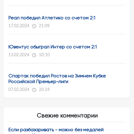
Реал победил Атлетико со счетом 2:1
17.02.2024
21:09
Ювентус обыграл Интер со счетом 2:1
13.02.2024
10:10
Спартак победил Ростов на Зимнем Кубке
Российской Премьер-лиги
07.02.2024
20:24
Свежие комментарии
Если разбазаривать - можно без медалей