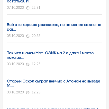
остаться. И...
07.10.2020
22:31
Всё это хорошо разложено, но не менее важно не
раз...
05.10.2020
20:33
Так что шансы Мет-ОЭМК на 2 и даже 1 место
пока вы...
03.10.2020
12:25
Старый Оскол сыграл вничью с Атомом на выезде
1:1....
03.10.2020
12:23