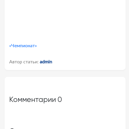
«Чемпионат»
Автор статьи:
admin
Комментарии
0