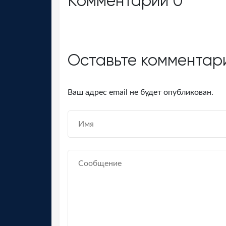
Комментарии
0
Оставьте комментар
Ваш адрес email не будет опубликован.