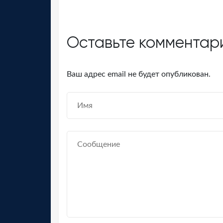
Оставьте комментар
Ваш адрес email не будет опубликован.