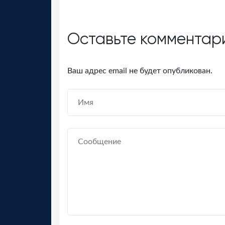
Оставьте комментар
Ваш адрес email не будет опубликован.