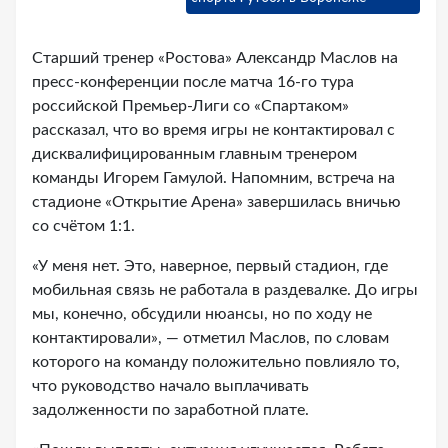
Старший тренер «Ростова» Александр Маслов на
пресс-конференции после матча 16-го тура
российской Премьер-Лиги со «Спартаком»
рассказал, что во время игры не контактировал с
дисквалифицированным главным тренером
команды Игорем Гамулой. Напомним, встреча на
стадионе «Открытие Арена» завершилась вничью
со счётом 1:1.
«У меня нет. Это, наверное, первый стадион, где
мобильная связь не работала в раздевалке. До игры
мы, конечно, обсудили нюансы, но по ходу не
контактировали», — отметил Маслов, по словам
которого на команду положительно повлияло то,
что руководство начало выплачивать
задолженности по заработной плате.