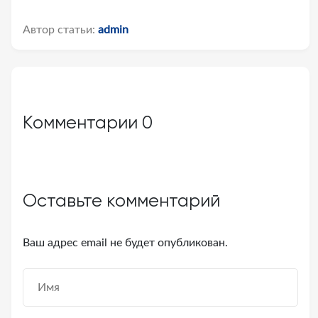
Автор статьи:
admin
Комментарии
0
Оставьте комментарий
Ваш адрес email не будет опубликован.