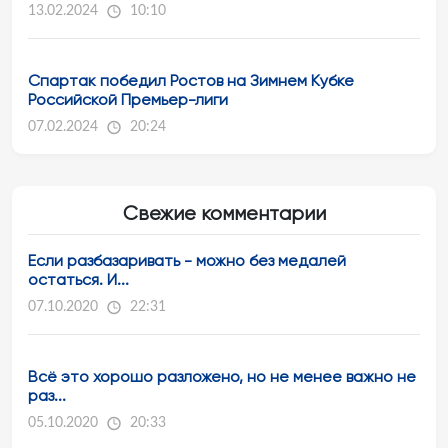
13.02.2024
10:10
Спартак победил Ростов на Зимнем Кубке
Российской Премьер-лиги
07.02.2024
20:24
Свежие комментарии
Если разбазаривать - можно без медалей
остаться. И...
07.10.2020
22:31
Всё это хорошо разложено, но не менее важно не
раз...
05.10.2020
20:33