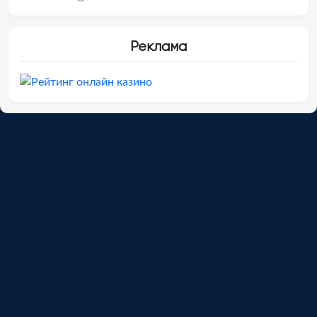
Реклама