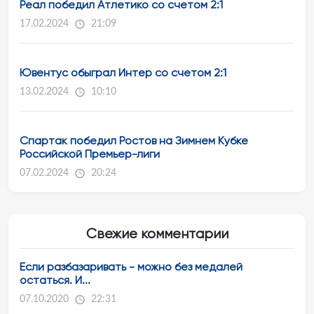
Реал победил Атлетико со счетом 2:1
17.02.2024
21:09
Ювентус обыграл Интер со счетом 2:1
13.02.2024
10:10
Спартак победил Ростов на Зимнем Кубке
Российской Премьер-лиги
07.02.2024
20:24
Свежие комментарии
Если разбазаривать - можно без медалей
остаться. И...
07.10.2020
22:31