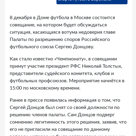
8 декабря в Доме футбола в Москве состоится
совещание, на котором будет обсуждаться
ситуация, касающаяся вотума недоверия главе
Палаты по разрешению споров Российского
футбольного союза Сергею Донцову.
Как стало известно «Чемпионату», в совещании
примут участие президент РФС Николай Толстых,
представители судейского комитета, клубов и
футбольных профсоюзов. Мероприятие начнётся в
15:00 по московскому времени.
Ранее в прессе появилась информация о том, что
Сергей Донцов был снят со своей должности по
решению членов палаты. Сам Донцов подверг
сомнению легитимность этого решения, заявив, что
его не пригласили на совещание по данному