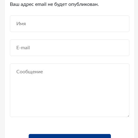
Ваш адрес email не будет опубликован.