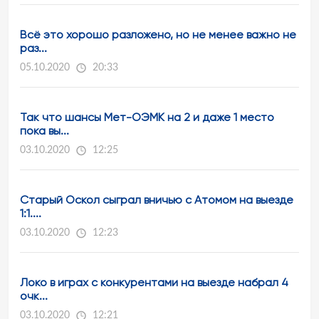
Всё это хорошо разложено, но не менее важно не
раз...
05.10.2020
20:33
Так что шансы Мет-ОЭМК на 2 и даже 1 место
пока вы...
03.10.2020
12:25
Старый Оскол сыграл вничью с Атомом на выезде
1:1....
03.10.2020
12:23
Локо в играх с конкурентами на выезде набрал 4
очк...
03.10.2020
12:21