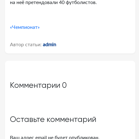
на неё претендовали 40 футболистов.
«Чемпионат»
Автор статьи:
admin
Комментарии
0
Оставьте комментарий
Ваш адрес email не будет опубликован.