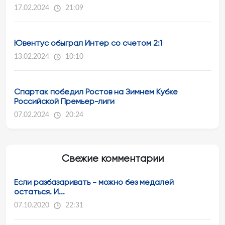
17.02.2024
21:09
Ювентус обыграл Интер со счетом 2:1
13.02.2024
10:10
Спартак победил Ростов на Зимнем Кубке
Российской Премьер-лиги
07.02.2024
20:24
Свежие комментарии
Если разбазаривать - можно без медалей
остаться. И...
07.10.2020
22:31