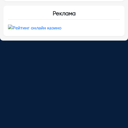
Реклама