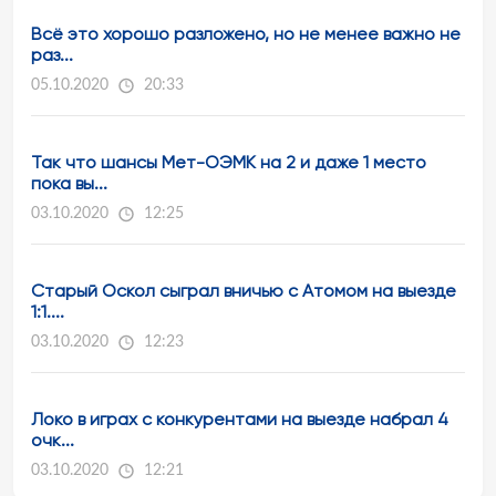
Всё это хорошо разложено, но не менее важно не
раз...
05.10.2020
20:33
Так что шансы Мет-ОЭМК на 2 и даже 1 место
пока вы...
03.10.2020
12:25
Старый Оскол сыграл вничью с Атомом на выезде
1:1....
03.10.2020
12:23
Локо в играх с конкурентами на выезде набрал 4
очк...
03.10.2020
12:21