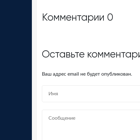
Комментарии
0
Оставьте комментар
Ваш адрес email не будет опубликован.