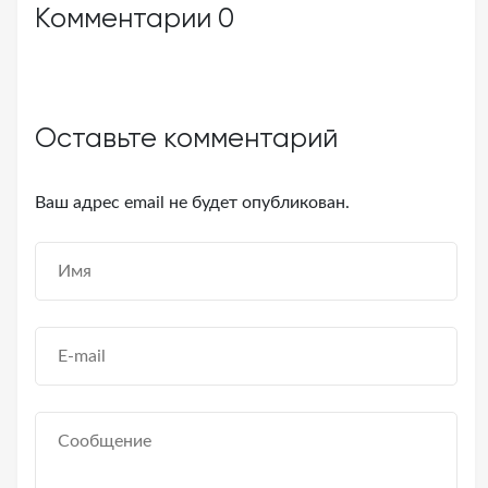
Комментарии
0
Оставьте комментарий
Ваш адрес email не будет опубликован.