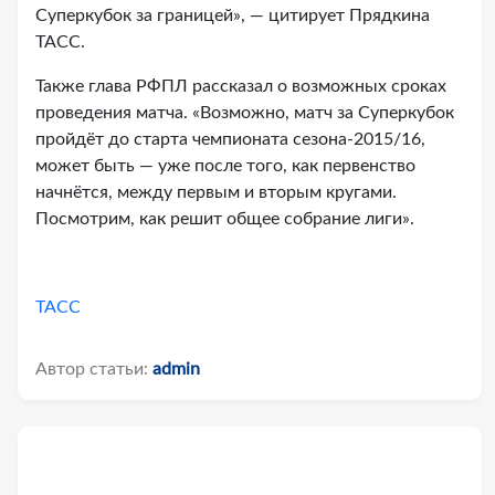
Суперкубок за границей», — цитирует Прядкина
ТАСС.
Также глава РФПЛ рассказал о возможных сроках
проведения матча. «Возможно, матч за Суперкубок
пройдёт до старта чемпионата сезона-2015/16,
может быть — уже после того, как первенство
начнётся, между первым и вторым кругами.
Посмотрим, как решит общее собрание лиги».
ТАСС
Автор статьи:
admin