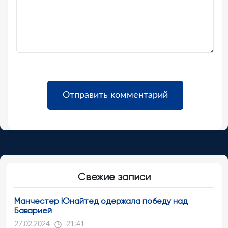
Свежие записи
Манчестер Юнайтед одержала победу над
Баварией
27.02.2024
21:41