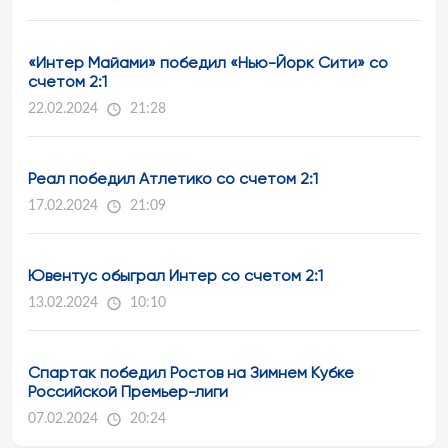
«Интер Майами» победил «Нью-Йорк Сити» со
счетом 2:1
22.02.2024
21:28
Реал победил Атлетико со счетом 2:1
17.02.2024
21:09
Ювентус обыграл Интер со счетом 2:1
13.02.2024
10:10
Спартак победил Ростов на Зимнем Кубке
Российской Премьер-лиги
07.02.2024
20:24