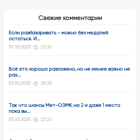
Свежие комментарии
Если разбазаривать - можно без медалей
остаться. И...
07.10.2020
22:31
Всё это хорошо разложено, но не менее важно не
раз...
05.10.2020
20:33
Так что шансы Мет-ОЭМК на 2 и даже 1 место
пока вы...
03.10.2020
12:25