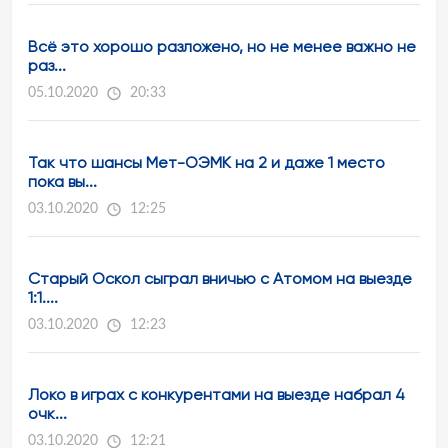
Всё это хорошо разложено, но не менее важно не
раз...
05.10.2020
20:33
Так что шансы Мет-ОЭМК на 2 и даже 1 место
пока вы...
03.10.2020
12:25
Старый Оскол сыграл вничью с Атомом на выезде
1:1....
03.10.2020
12:23
Локо в играх с конкурентами на выезде набрал 4
очк...
03.10.2020
12:21