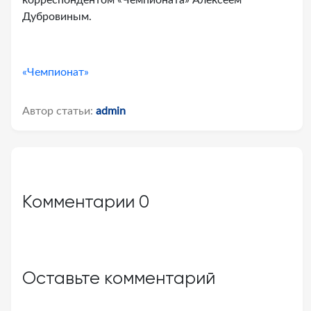
корреспондентом «Чемпионата» Алексеем
Дубровиным.
«Чемпионат»
Автор статьи:
admin
Комментарии
0
Оставьте комментарий