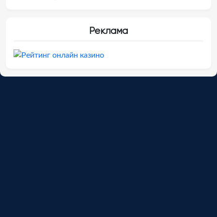
Реклама