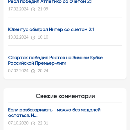
Реал победил Атлетико со счетом 2:1
17.02.2024
21:09
Ювентус обыграл Интер со счетом 2:1
13.02.2024
10:10
Спартак победил Ростов на Зимнем Кубке
Российской Премьер-лиги
07.02.2024
20:24
Свежие комментарии
Если разбазаривать - можно без медалей
остаться. И...
07.10.2020
22:31