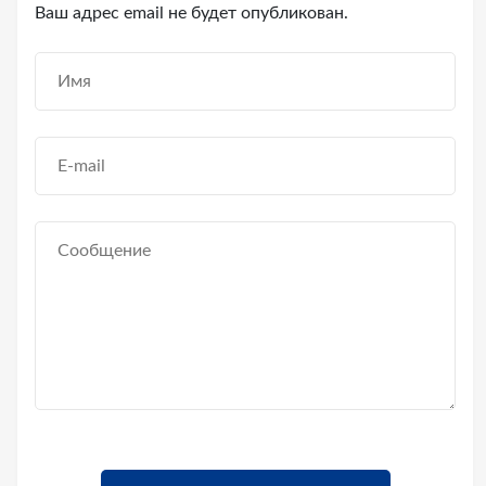
Ваш адрес email не будет опубликован.