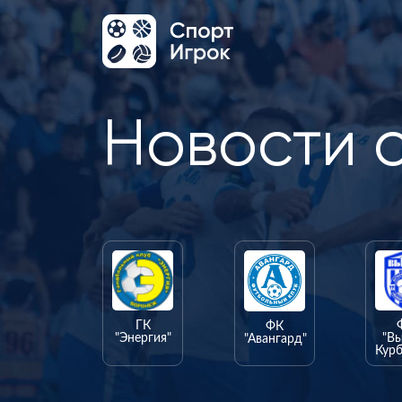
Новости 
ГК
ФК
"Энергия"
"В
"Авангард"
Курб