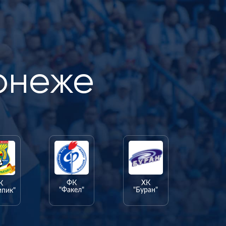
онеже
ФК
ХК
К
"Факел"
"Буран"
мпик"