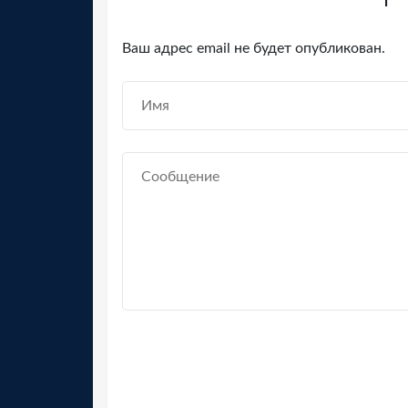
Ваш адрес email не будет опубликован.