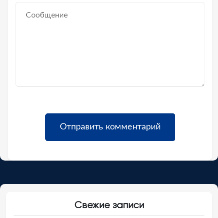
Свежие записи