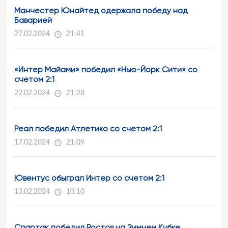
Манчестер Юнайтед одержала победу над
Баварией
27.02.2024
21:41
«Интер Майами» победил «Нью-Йорк Сити» со
счетом 2:1
22.02.2024
21:28
Реал победил Атлетико со счетом 2:1
17.02.2024
21:09
Ювентус обыграл Интер со счетом 2:1
13.02.2024
10:10
Спартак победил Ростов на Зимнем Кубке