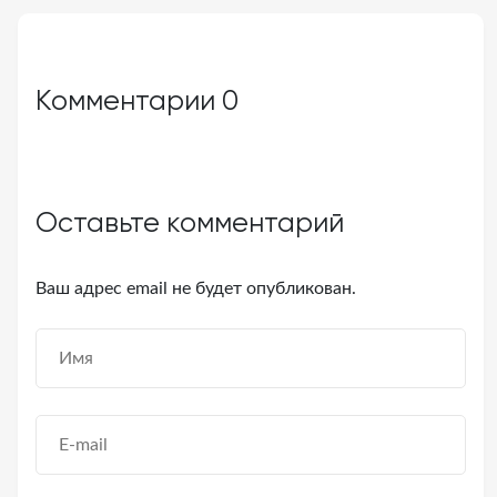
Комментарии
0
Оставьте комментарий
Ваш адрес email не будет опубликован.