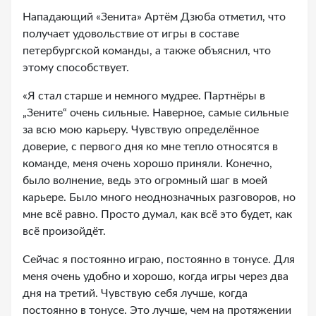
Нападающий «Зенита» Артём Дзюба отметил, что
получает удовольствие от игры в составе
петербургской команды, а также объяснил, что
этому способствует.
«Я стал старше и немного мудрее. Партнёры в
„Зените“ очень сильные. Наверное, самые сильные
за всю мою карьеру. Чувствую определённое
доверие, с первого дня ко мне тепло относятся в
команде, меня очень хорошо приняли. Конечно,
было волнение, ведь это огромный шаг в моей
карьере. Было много неоднозначных разговоров, но
мне всё равно. Просто думал, как всё это будет, как
всё произойдёт.
Сейчас я постоянно играю, постоянно в тонусе. Для
меня очень удобно и хорошо, когда игры через два
дня на третий. Чувствую себя лучше, когда
постоянно в тонусе. Это лучше, чем на протяжении