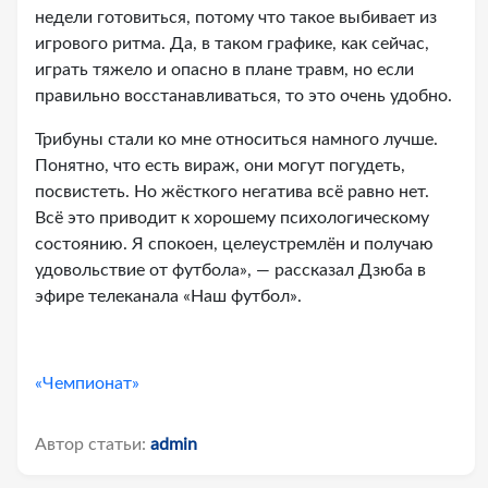
недели готовиться, потому что такое выбивает из
игрового ритма. Да, в таком графике, как сейчас,
играть тяжело и опасно в плане травм, но если
правильно восстанавливаться, то это очень удобно.
Трибуны стали ко мне относиться намного лучше.
Понятно, что есть вираж, они могут погудеть,
посвистеть. Но жёсткого негатива всё равно нет.
Всё это приводит к хорошему психологическому
состоянию. Я спокоен, целеустремлён и получаю
удовольствие от футбола», — рассказал Дзюба в
эфире телеканала «Наш футбол».
«Чемпионат»
Автор статьи:
admin