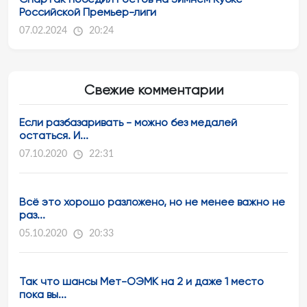
Российской Премьер-лиги
07.02.2024
20:24
Свежие комментарии
Если разбазаривать - можно без медалей
остаться. И...
07.10.2020
22:31
Всё это хорошо разложено, но не менее важно не
раз...
05.10.2020
20:33
Так что шансы Мет-ОЭМК на 2 и даже 1 место
пока вы...