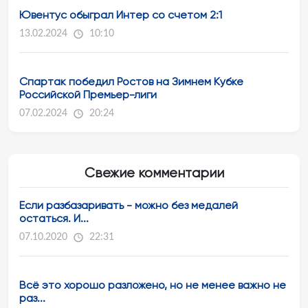
Ювентус обыграл Интер со счетом 2:1
13.02.2024
10:10
Спартак победил Ростов на Зимнем Кубке
Российской Премьер-лиги
07.02.2024
20:24
Свежие комментарии
Если разбазаривать - можно без медалей
остаться. И...
07.10.2020
22:31
Всё это хорошо разложено, но не менее важно не
раз...