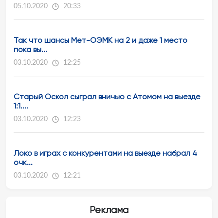
05.10.2020
20:33
Так что шансы Мет-ОЭМК на 2 и даже 1 место
пока вы...
03.10.2020
12:25
Старый Оскол сыграл вничью с Атомом на выезде
1:1....
03.10.2020
12:23
Локо в играх с конкурентами на выезде набрал 4
очк...
03.10.2020
12:21
Реклама