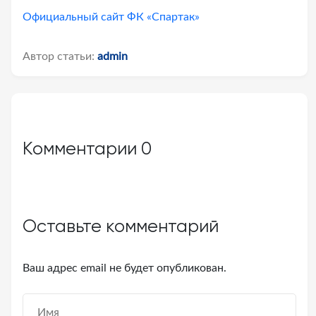
Официальный сайт ФК «Спартак»
Автор статьи:
admin
Комментарии
0
Оставьте комментарий
Ваш адрес email не будет опубликован.