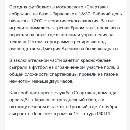
Сегодня футболисты московского «Спартака»
собрались на базе в Тарасовке в 16:30. Рабочий день
начался в 17:00 с теоретического занятия. Затем
игроки занимались в тренажёрном зале, после чего
перешли на поле, где выполнили упражнения на
технику. Потом в программе тренировки под
руководством Дмитрия Аленичева были квадраты.
В заключительной части занятия красно-белые
сыграли в футбол на ограниченном участке поля. В
общей сложности спартаковцы провели на газоне
немногим меньше двух часов.
Как сообщает пресс-служба «Спартака», команда
проведёт в Тарасовке трёхдневный сбор, а в
пятницу вечером вылетит в Грозный, где 7 ноября
сыграет с «Тереком» в рамках 15-го тура РФПЛ.