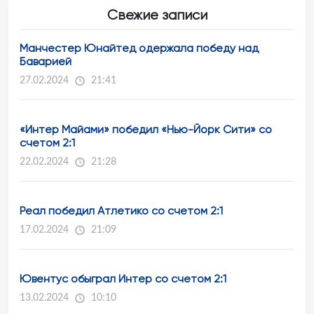
Свежие записи
Манчестер Юнайтед одержала победу над
Баварией
27.02.2024
21:41
«Интер Майами» победил «Нью-Йорк Сити» со
счетом 2:1
22.02.2024
21:28
Реал победил Атлетико со счетом 2:1
17.02.2024
21:09
Ювентус обыграл Интер со счетом 2:1
13.02.2024
10:10