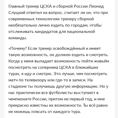
Главный тренер ЦСКА и сборной России Леонид
Слуцкий ответил на вопрос, считает ли он, что при
современных технологиях тренеру сборной
необязательно лично ездить по городам, чтобы
отслеживать кандидатов для национальной
команды.
«Почему? Если тренер освобождённый и имеет
такую возможность, он должен ездить и смотреть.
Когда у меня выпадает возможность пойти живьём
посмотреть на соперника ЦСКА в ближайших
турах, я иду и смотрю. Это лучше, чем посмотреть
матч по телевизору или где-то в записи. На
стадионе ты получаешь другую информацию. Но у
нас практически все футболисты выступают в
чемпионате России, притом не первый год, и мне
прекрасно известны их возможности. Ты всё равно
не можешь плясать от каждого тура.