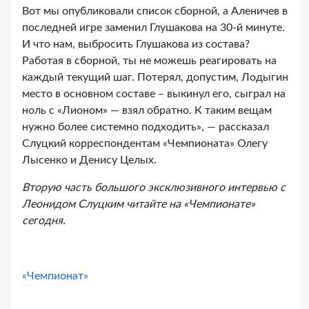
Вот мы опубликовали список сборной, а Аленичев в
последней игре заменил Глушакова на 30-й минуте.
И что нам, выбросить Глушакова из состава?
Работая в сборной, ты не можешь реагировать на
каждый текущий шаг. Потерял, допустим, Лодыгин
место в основном составе – выкинул его, сыграл на
ноль с «Лионом» — взял обратно. К таким вещам
нужно более системно подходить», — рассказал
Слуцкий корреспондентам «Чемпионата» Олегу
Лысенко и Денису Целых.
Вторую часть большого эксклюзивного интервью с
Леонидом Слуцким читайте на «Чемпионате»
сегодня.
«Чемпионат»