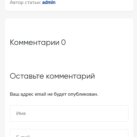
Автор статьи:
admin
Комментарии
0
Оставьте комментарий
Ваш адрес email не будет опубликован.