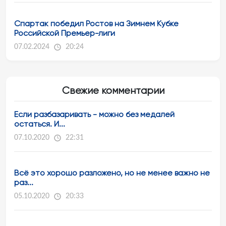
Спартак победил Ростов на Зимнем Кубке
Российской Премьер-лиги
07.02.2024
20:24
Свежие комментарии
Если разбазаривать - можно без медалей
остаться. И...
07.10.2020
22:31
Всё это хорошо разложено, но не менее важно не
раз...
05.10.2020
20:33