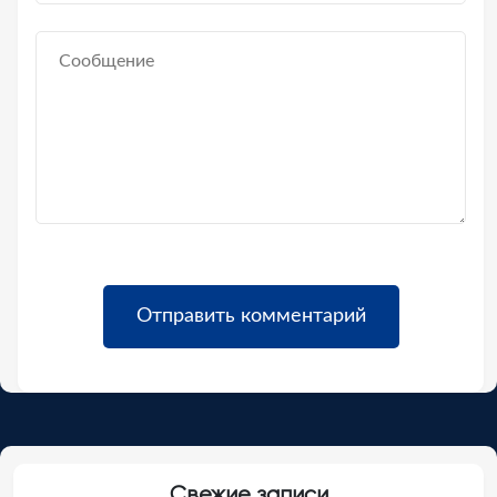
Свежие записи