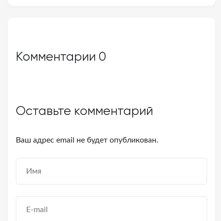
Комментарии
0
Оставьте комментарий
Ваш адрес email не будет опубликован.