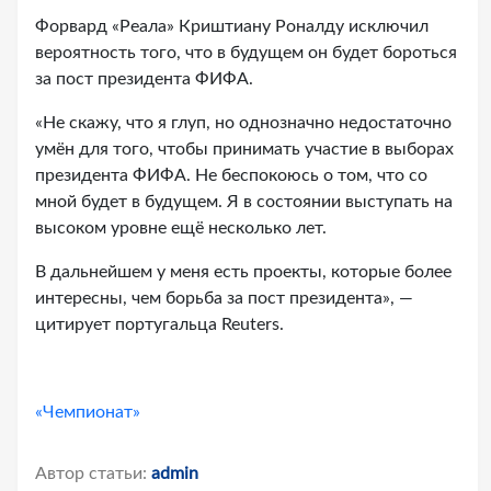
Форвард «Реала» Криштиану Роналду исключил
вероятность того, что в будущем он будет бороться
за пост президента ФИФА.
«Не скажу, что я глуп, но однозначно недостаточно
умён для того, чтобы принимать участие в выборах
президента ФИФА. Не беспокоюсь о том, что со
мной будет в будущем. Я в состоянии выступать на
высоком уровне ещё несколько лет.
В дальнейшем у меня есть проекты, которые более
интересны, чем борьба за пост президента», —
цитирует португальца Reuters.
«Чемпионат»
Автор статьи:
admin