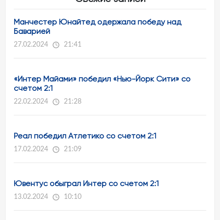
Манчестер Юнайтед одержала победу над
Баварией
27.02.2024
21:41
«Интер Майами» победил «Нью-Йорк Сити» со
счетом 2:1
22.02.2024
21:28
Реал победил Атлетико со счетом 2:1
17.02.2024
21:09
Ювентус обыграл Интер со счетом 2:1
13.02.2024
10:10