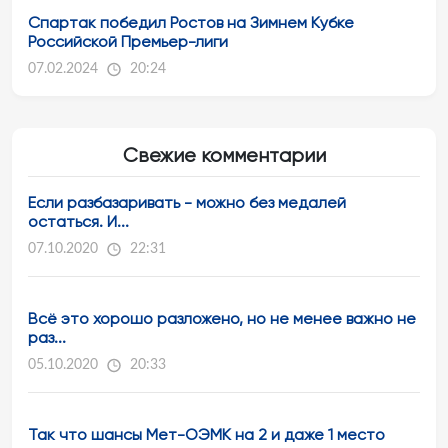
Спартак победил Ростов на Зимнем Кубке
Российской Премьер-лиги
07.02.2024
20:24
Свежие комментарии
Если разбазаривать - можно без медалей
остаться. И...
07.10.2020
22:31
Всё это хорошо разложено, но не менее важно не
раз...
05.10.2020
20:33
Так что шансы Мет-ОЭМК на 2 и даже 1 место