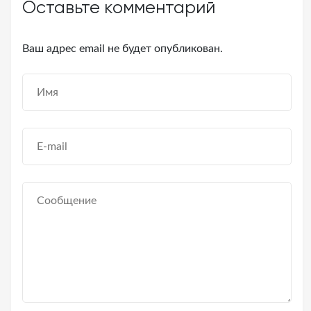
Оставьте комментарий
Ваш адрес email не будет опубликован.