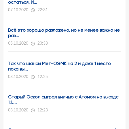
остаться. И...
07.10.2020
22:31
Всё это хорошо разложено, но не менее важно не
раз...
05.10.2020
20:33
Так что шансы Мет-ОЭМК на 2 и даже 1 место
пока вы...
03.10.2020
12:25
Старый Оскол сыграл вничью с Атомом на выезде
1:1....
03.10.2020
12:23