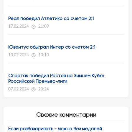
Реал победил Атлетико со счетом 2:1
17.02.2024
21:09
Ювентус обыграл Интер со счетом 2:1
13.02.2024
10:10
Спартак победил Ростов на Зимнем Кубке
Российской Премьер-лиги
07.02.2024
20:24
Свежие комментарии
Если разбазаривать - можно без медалей