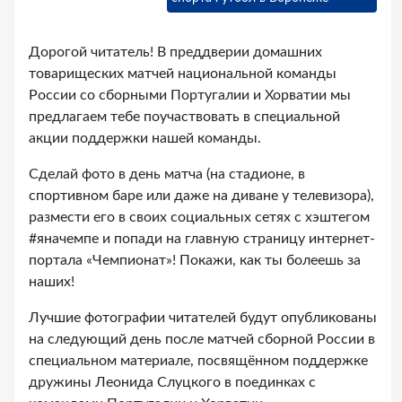
Дорогой читатель! В преддверии домашних
товарищеских матчей национальной команды
России со сборными Португалии и Хорватии мы
предлагаем тебе поучаствовать в специальной
акции поддержки нашей команды.
Сделай фото в день матча (на стадионе, в
спортивном баре или даже на диване у телевизора),
размести его в своих социальных сетях с хэштегом
#яначемпе и попади на главную страницу интернет-
портала «Чемпионат»! Покажи, как ты болеешь за
наших!
Лучшие фотографии читателей будут опубликованы
на следующий день после матчей сборной России в
специальном материале, посвящённом поддержке
дружины Леонида Слуцкого в поединках с