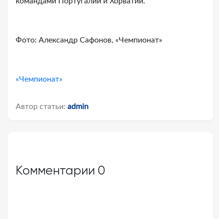
командами Португалии и Хорватии.
Фото: Александр Сафонов, «Чемпионат»
«Чемпионат»
Автор статьи:
admin
Комментарии
0