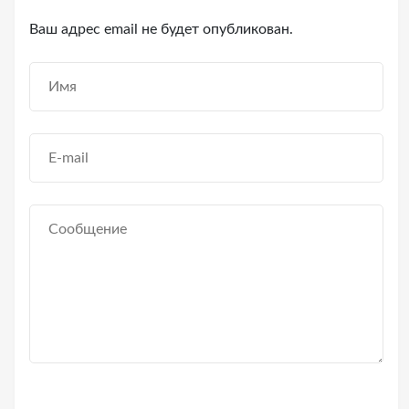
Ваш адрес email не будет опубликован.