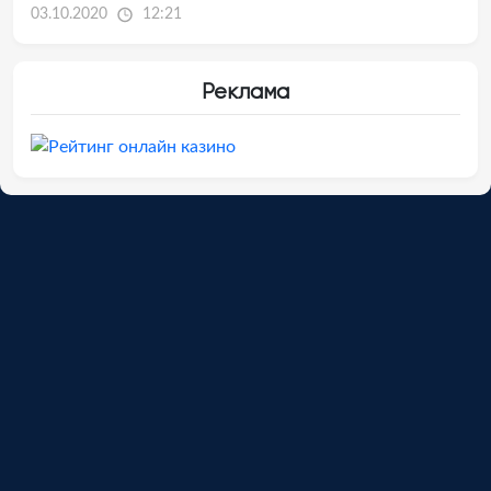
03.10.2020
12:21
Реклама