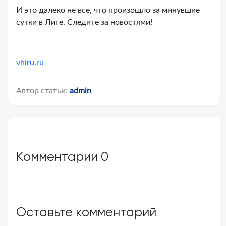
И это далеко не все, что произошло за минувшие
сутки в Лиге. Следите за новостями!
vhlru.ru
Автор статьи:
admin
Комментарии
0
Оставьте комментарий