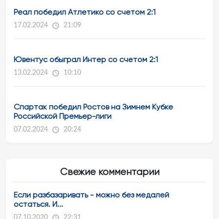
Реал победил Атлетико со счетом 2:1
17.02.2024
21:09
Ювентус обыграл Интер со счетом 2:1
13.02.2024
10:10
Спартак победил Ростов на Зимнем Кубке
Российской Премьер-лиги
07.02.2024
20:24
Свежие комментарии
Если разбазаривать - можно без медалей
остаться. И...
07.10.2020
22:31