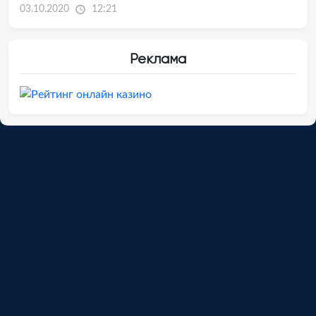
03.10.2020
12:21
Реклама