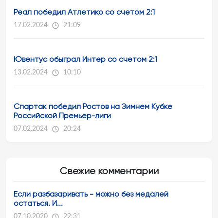
Реал победил Атлетико со счетом 2:1
17.02.2024
21:09
Ювентус обыграл Интер со счетом 2:1
13.02.2024
10:10
Спартак победил Ростов на Зимнем Кубке
Российской Премьер-лиги
07.02.2024
20:24
Свежие комментарии
Если разбазаривать - можно без медалей
остаться. И...
07.10.2020
22:31