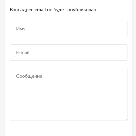
Ваш адрес email не будет опубликован.