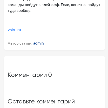
команды пойдут в плей-офф. Если, конечно, пойдут
туда вообще.
vhlru.ru
Автор статьи:
admin
Комментарии
0
Оставьте комментарий