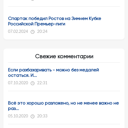
Спартак победил Ростов на Зимнем Кубке
Российской Премьер-лиги
07.02.2024
20:24
Свежие комментарии
Если разбазаривать - можно без медалей
остаться. И...
07.10.2020
22:31
Всё это хорошо разложено, но не менее важно не
раз...
05.10.2020
20:33