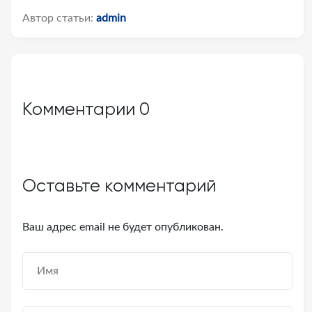
Автор статьи:
admin
Комментарии
0
Оставьте комментарий
Ваш адрес email не будет опубликован.