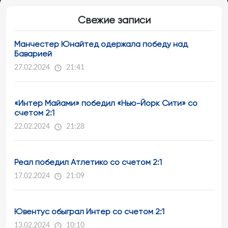
Свежие записи
Манчестер Юнайтед одержала победу над
Баварией
27.02.2024
21:41
«Интер Майами» победил «Нью-Йорк Сити» со
счетом 2:1
22.02.2024
21:28
Реал победил Атлетико со счетом 2:1
17.02.2024
21:09
Ювентус обыграл Интер со счетом 2:1
13.02.2024
10:10