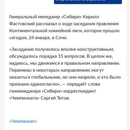
Генеральный менеджер «Сибири» Кирилл
Фастовский рассказал о ходе заседания правления
Континентальной хоккейной лиги, которое прошло
сегодня, 24 января, в Сочи.
«Заседание получилось вполне конструктивным,
обсуждалось порядка 15 вопросов. В целом же,
надеюсь, мы движемся в правильном направлении.
Перемены в некоторых направлениях могут
оказаться глобальными, но они назрели, и это было
признано единогласно», — передаёт слова
генменеджера «Сибири» корреспондент
«Чемпионата» Сергей Титов.
«Чемпионат»