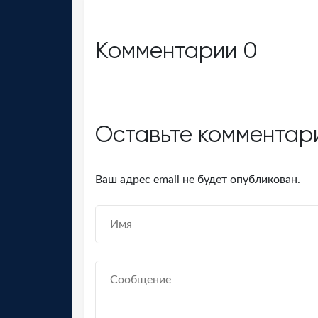
Комментарии
0
Оставьте комментар
Ваш адрес email не будет опубликован.