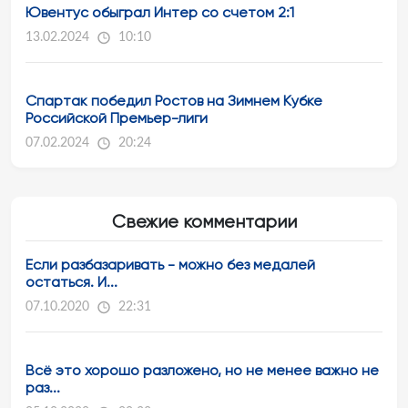
Ювентус обыграл Интер со счетом 2:1
13.02.2024
10:10
Спартак победил Ростов на Зимнем Кубке
Российской Премьер-лиги
07.02.2024
20:24
Свежие комментарии
Если разбазаривать - можно без медалей
остаться. И...
07.10.2020
22:31
Всё это хорошо разложено, но не менее важно не
раз...