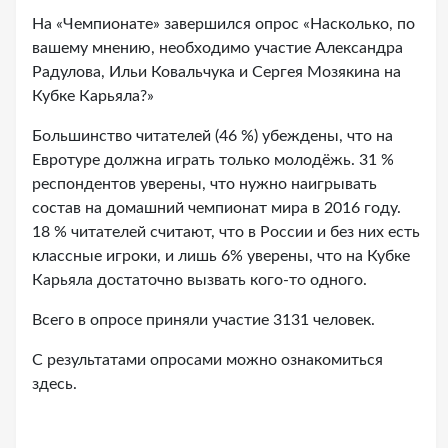
На «Чемпионате» завершился опрос «Насколько, по
вашему мнению, необходимо участие Александра
Радулова, Ильи Ковальчука и Сергея Мозякина на
Кубке Карьяла?»
Большинство читателей (46 %) убеждены, что на
Евротуре должна играть только молодёжь. 31 %
респондентов уверены, что нужно наигрывать
состав на домашний чемпионат мира в 2016 году.
18 % читателей считают, что в России и без них есть
классные игроки, и лишь 6% уверены, что на Кубке
Карьяла достаточно вызвать кого-то одного.
Всего в опросе приняли участие 3131 человек.
С результатами опросами можно ознакомиться
здесь.