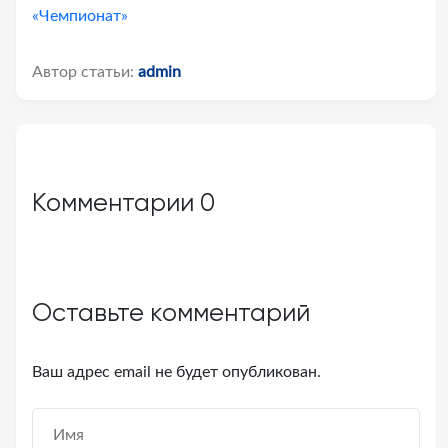
«Чемпионат»
Автор статьи:
admin
Комментарии
0
Оставьте комментарий
Ваш адрес email не будет опубликован.