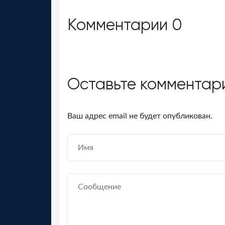
Комментарии
0
Оставьте комментар
Ваш адрес email не будет опубликован.