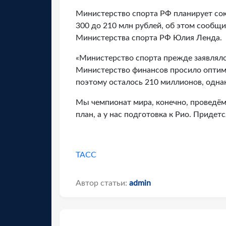
Министерство спорта РФ планирует сок
300 до 210 млн рублей, об этом сообщ
Министерства спорта РФ Юлия Ленда.
«Министерство спорта прежде заявляло
Министерство финансов просило оптими
поэтому осталось 210 миллионов, одна
Мы чемпионат мира, конечно, проведём
план, а у нас подготовка к Рио. Приде
ТАСС
Автор статьи:
admin