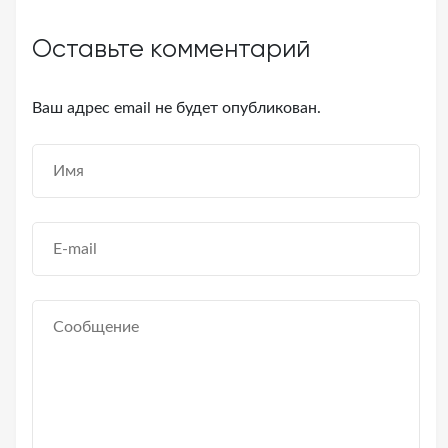
Оставьте комментарий
Ваш адрес email не будет опубликован.