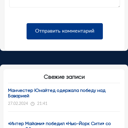
Свежие записи
Манчестер Юнайтед одержала победу над
Баварией
27.02.2024
21:41
«Интер Майами» победил «Нью-Йорк Сити» со