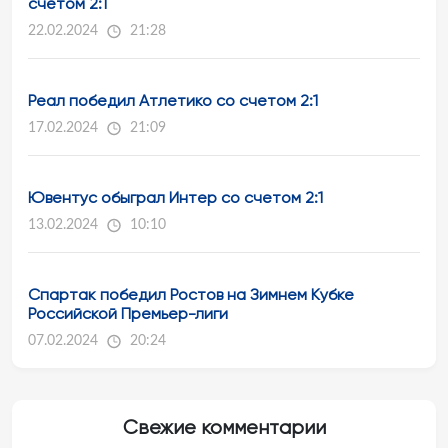
счетом 2:1
22.02.2024
21:28
Реал победил Атлетико со счетом 2:1
17.02.2024
21:09
Ювентус обыграл Интер со счетом 2:1
13.02.2024
10:10
Спартак победил Ростов на Зимнем Кубке
Российской Премьер-лиги
07.02.2024
20:24
Свежие комментарии