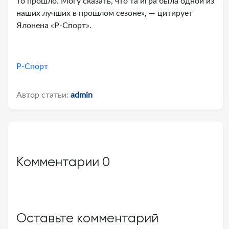
то прошло. Могу сказать, что та игра была одной из
наших лучших в прошлом сезоне», — цитирует
Ялонена «Р-Спорт».
Р-Спорт
Автор статьи:
admin
Комментарии
0
Оставьте комментарий