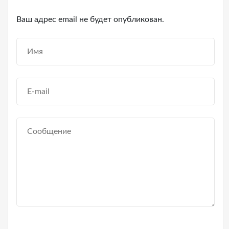
Ваш адрес email не будет опубликован.