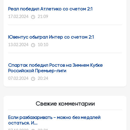
Реал победил Атлетико со счетом 2:1
17.02.2024
21:09
Ювентус обыграл Интер со счетом 2:1
13.02.2024
10:10
Спартак победил Ростов на Зимнем Кубке
Российской Премьер-лиги
07.02.2024
20:24
Свежие комментарии
Если разбазаривать - можно без медалей
остаться. И...