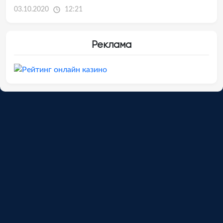
03.10.2020
12:21
Реклама