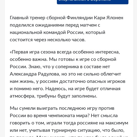
Главный тренер сборной Финляндии Кари Ялонен
поделился ожиданиями перед матчем с
национальной командой России, который
состоится через несколько часов.
«Первая игра сезона всегда особенно интересна,
особенно важна. Мы готовы к игре со сборной
России. Знаю, что у соперника в составе нет
Александра Радулова, но это не сильно облегчит
нам жизнь, у россиян достаточно опасных игроков
и помимо него. Надеюсь, на игре будет отличная
атмосфера, трибуны будут заполнены.
Мы сумели выиграть последнюю игру против
России во время чемпионата мира? Нет смысла
говорить о том, играли тогда россияне на максимум
или нет, учитывая турнирную ситуацию, что было,