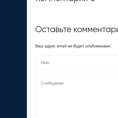
Оставьте комментар
Ваш адрес email не будет опубликован.