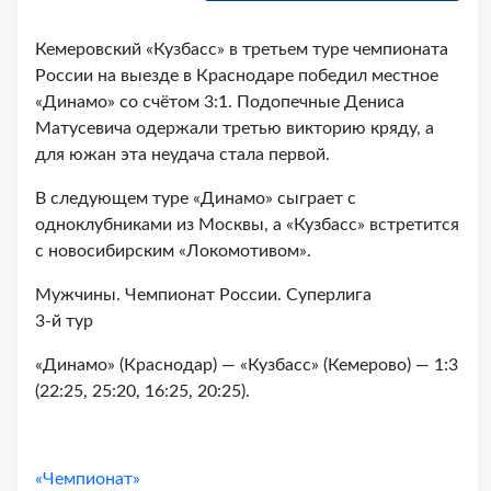
Кемеровский «Кузбасс» в третьем туре чемпионата
России на выезде в Краснодаре победил местное
«Динамо» со счётом 3:1. Подопечные Дениса
Матусевича одержали третью викторию кряду, а
для южан эта неудача стала первой.
В следующем туре «Динамо» сыграет с
одноклубниками из Москвы, а «Кузбасс» встретится
с новосибирским «Локомотивом».
Мужчины. Чемпионат России. Суперлига
3-й тур
«Динамо» (Краснодар) — «Кузбасс» (Кемерово) — 1:3
(22:25, 25:20, 16:25, 20:25).
«Чемпионат»