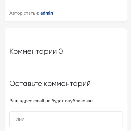
Автор статьи:
admin
Комментарии
0
Оставьте комментарий
Ваш адрес email не будет опубликован.