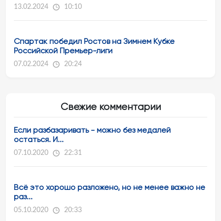
13.02.2024
10:10
Спартак победил Ростов на Зимнем Кубке
Российской Премьер-лиги
07.02.2024
20:24
Свежие комментарии
Если разбазаривать - можно без медалей
остаться. И...
07.10.2020
22:31
Всё это хорошо разложено, но не менее важно не
раз...
05.10.2020
20:33