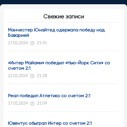
Свежие записи
Манчестер Юнайтед одержала победу над
Баварией
27.02.2024
21:41
«Интер Майами» победил «Нью-Йорк Сити» со
счетом 2:1
22.02.2024
21:28
Реал победил Атлетико со счетом 2:1
17.02.2024
21:09
Ювентус обыграл Интер со счетом 2:1