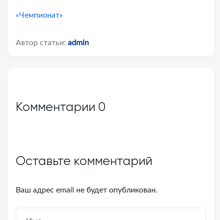
«Чемпионат»
Автор статьи:
admin
Комментарии
0
Оставьте комментарий
Ваш адрес email не будет опубликован.