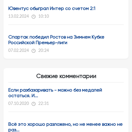
Ювентус обыграл Интер со счетом 2:1
13.02.2024
10:10
Спартак победил Ростов на Зимнем Кубке
Российской Премьер-лиги
07.02.2024
20:24
Свежие комментарии
Если разбазаривать - можно без медалей
остаться. И...
07.10.2020
22:31
Всё это хорошо разложено, но не менее важно не
раз...