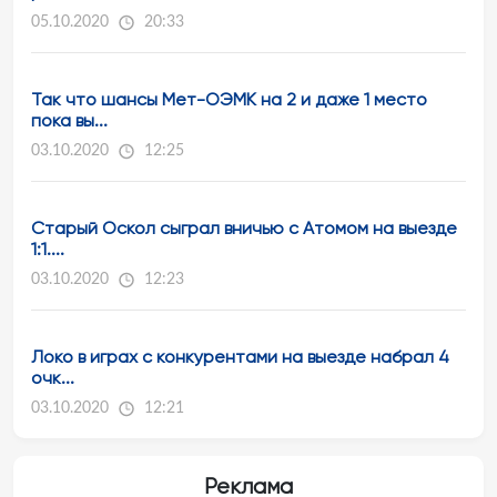
05.10.2020
20:33
Так что шансы Мет-ОЭМК на 2 и даже 1 место
пока вы...
03.10.2020
12:25
Старый Оскол сыграл вничью с Атомом на выезде
1:1....
03.10.2020
12:23
Локо в играх с конкурентами на выезде набрал 4
очк...
03.10.2020
12:21
Реклама