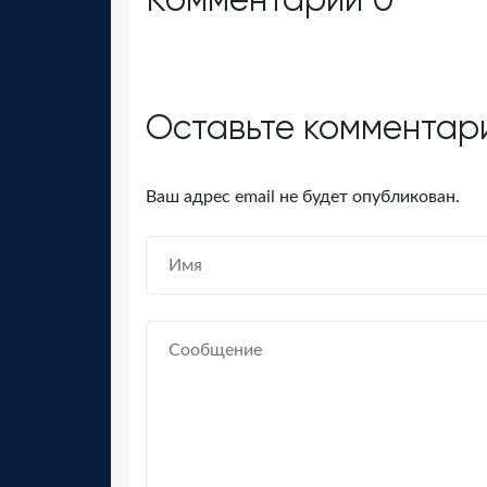
Оставьте комментар
Ваш адрес email не будет опубликован.