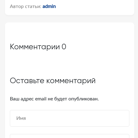
Автор статьи:
admin
Комментарии
0
Оставьте комментарий
Ваш адрес email не будет опубликован.