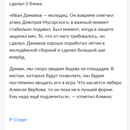
сделал 2 блока.
«Иван Демаков — молодец. Он вовремя смягчил
атаку Дмитрия Мусэрского, в важный момент
стабильно подавал. Был момент, когда в защите
зацепил мяч. То, что от него требовалось, он
сделал. Демаков хорошо поработал летом в
молодёжной сборной и сделал большой шаг
вперёд.
Думаю, мы скоро увидим Ащева на площадке. В
матчах, которые будут позволять, мы будем
постепенно вводить его в игру. Что касается либеро
Алексея Вербова, то он пока не в лучшей форме.
Ему надо ещё подлечиться», — отметил Алекно.
Р-Спорт