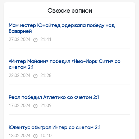
Свежие записи
Манчестер Юнайтед одержала победу над
Баварией
27.02.2024
21:41
«Интер Майами» победил «Нью-Йорк Сити» со
счетом 2:1
22.02.2024
21:28
Реал победил Атлетико со счетом 2:1
17.02.2024
21:09
Ювентус обыграл Интер со счетом 2:1
13.02.2024
10:10