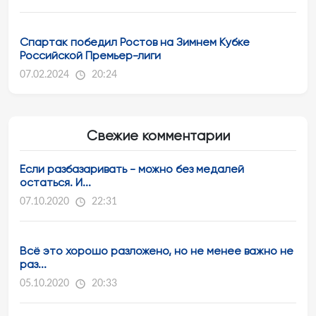
Спартак победил Ростов на Зимнем Кубке
Российской Премьер-лиги
07.02.2024
20:24
Свежие комментарии
Если разбазаривать - можно без медалей
остаться. И...
07.10.2020
22:31
Всё это хорошо разложено, но не менее важно не
раз...
05.10.2020
20:33