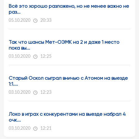
Всё это хорошо разложено, но не менее важно не
раз...
05.10.2020
20:33
Так что шансы Мет-ОЭМК на 2 и даже 1 место
пока вы...
03.10.2020
12:25
Старый Оскол сыграл вничью с Атомом на выезде
1:1....
03.10.2020
12:23
Локо в играх с конкурентами на выезде набрал 4
очк...
03.10.2020
12:21