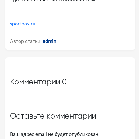
sportbox.ru
Автор статьи:
admin
Комментарии
0
Оставьте комментарий
Ваш адрес email не будет опубликован.