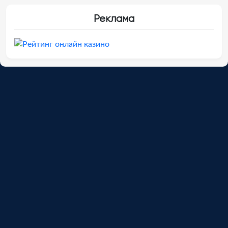
Реклама