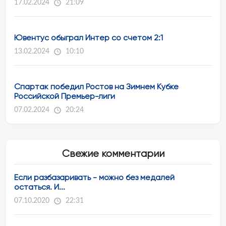
17.02.2024
21:09
Ювентус обыграл Интер со счетом 2:1
13.02.2024
10:10
Спартак победил Ростов на Зимнем Кубке
Российской Премьер-лиги
07.02.2024
20:24
Свежие комментарии
Если разбазаривать - можно без медалей
остаться. И...
07.10.2020
22:31