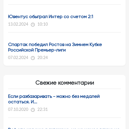
Ювентус обыграл Интер со счетом 2:1
13.02.2024
10:10
Спартак победил Ростов на Зимнем Кубке
Российской Премьер-лиги
07.02.2024
20:24
Свежие комментарии
Если разбазаривать - можно без медалей
остаться. И...
07.10.2020
22:31