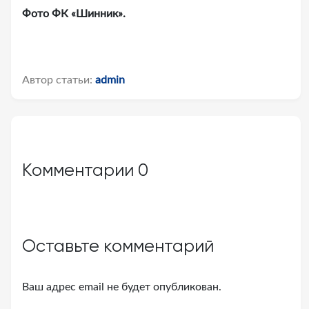
Фото ФК «Шинник».
Автор статьи:
admin
Комментарии
0
Оставьте комментарий
Ваш адрес email не будет опубликован.