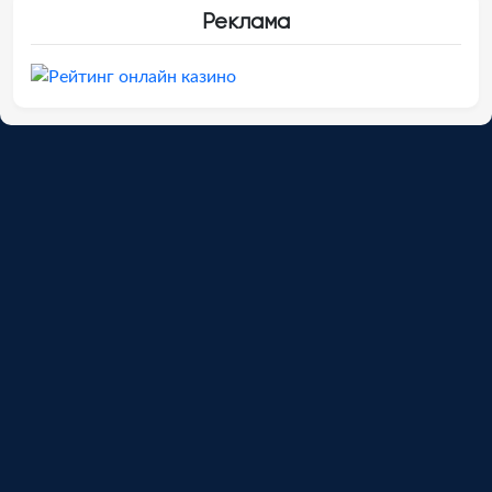
Реклама