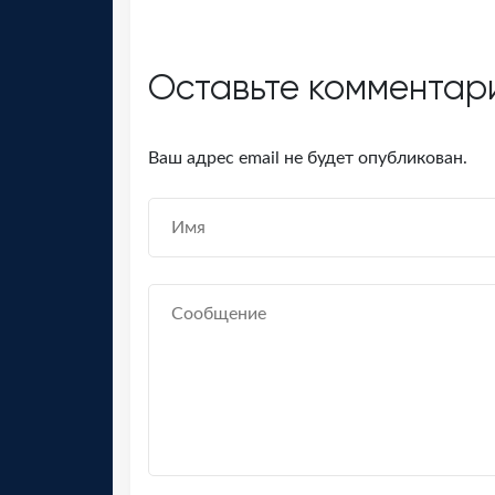
Оставьте комментар
Ваш адрес email не будет опубликован.