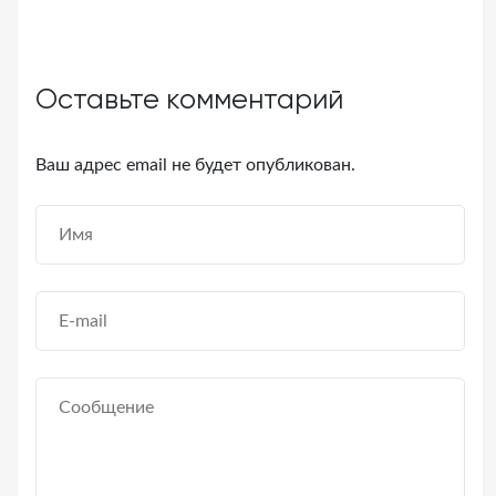
Оставьте комментарий
Ваш адрес email не будет опубликован.