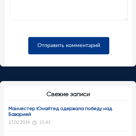
Свежие записи
Манчестер Юнайтед одержала победу над
Баварией
27.02.2024
21:41