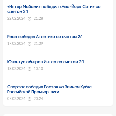
«Интер Майами» победил «Нью-Йорк Сити» со
счетом 2:1
22.02.2024
21:28
Реал победил Атлетико со счетом 2:1
17.02.2024
21:09
Ювентус обыграл Интер со счетом 2:1
13.02.2024
10:10
Спартак победил Ростов на Зимнем Кубке
Российской Премьер-лиги
07.02.2024
20:24