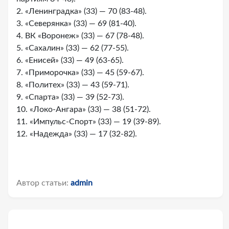
2. «Ленинградка» (33) — 70 (83-48).
3. «Северянка» (33) — 69 (81-40).
4. ВК «Воронеж» (33) — 67 (78-48).
5. «Сахалин» (33) — 62 (77-55).
6. «Енисей» (33) — 49 (63-65).
7. «Приморочка» (33) — 45 (59-67).
8. «Политех» (33) — 43 (59-71).
9. «Спарта» (33) — 39 (52-73).
10. «Локо-Ангара» (33) — 38 (51-72).
11. «Импульс-Спорт» (33) — 19 (39-89).
12. «Надежда» (33) — 17 (32-82).
Автор статьи:
admin