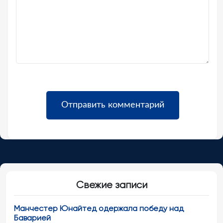
Свежие записи
Манчестер Юнайтед одержала победу над
Баварией