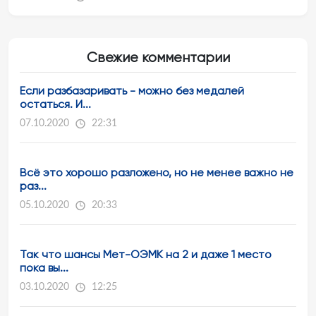
Свежие комментарии
Если разбазаривать - можно без медалей
остаться. И...
07.10.2020
22:31
Всё это хорошо разложено, но не менее важно не
раз...
05.10.2020
20:33
Так что шансы Мет-ОЭМК на 2 и даже 1 место
пока вы...
03.10.2020
12:25