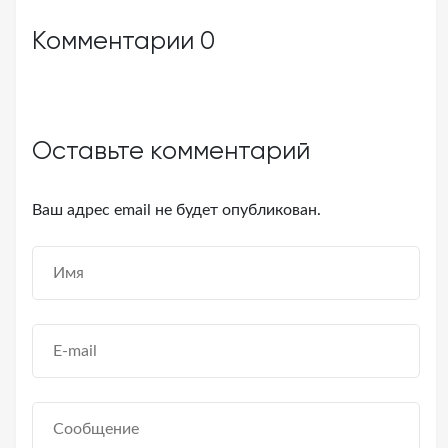
Комментарии
0
Оставьте комментарий
Ваш адрес email не будет опубликован.