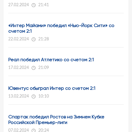
27.02.2024
21:41
«Интер Майами» победил «Нью-Йорк Сити» со
счетом 2:1
22.02.2024
21:28
Реал победил Атлетико со счетом 2:1
17.02.2024
21:09
Ювентус обыграл Интер со счетом 2:1
13.02.2024
10:10
Спартак победил Ростов на Зимнем Кубке
Российской Премьер-лиги
07.02.2024
20:24