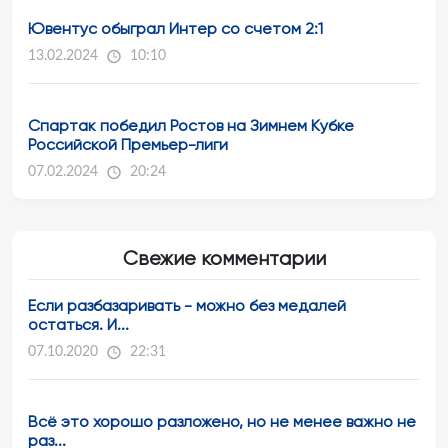
Ювентус обыграл Интер со счетом 2:1
13.02.2024
10:10
Спартак победил Ростов на Зимнем Кубке
Российской Премьер-лиги
07.02.2024
20:24
Свежие комментарии
Если разбазаривать - можно без медалей
остаться. И...
07.10.2020
22:31
Всё это хорошо разложено, но не менее важно не
раз...