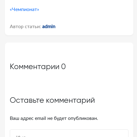
«Чемпионат»
Автор статьи:
admin
Комментарии
0
Оставьте комментарий
Ваш адрес email не будет опубликован.