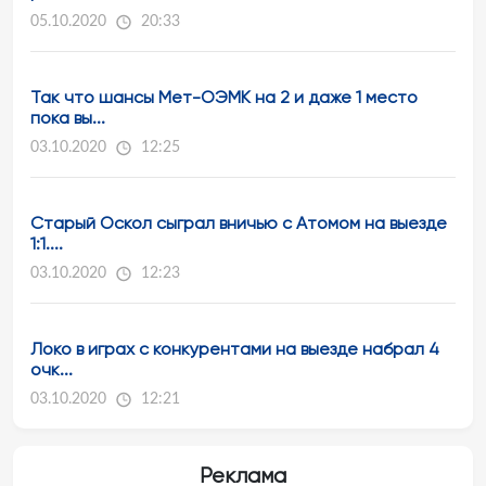
05.10.2020
20:33
Так что шансы Мет-ОЭМК на 2 и даже 1 место
пока вы...
03.10.2020
12:25
Старый Оскол сыграл вничью с Атомом на выезде
1:1....
03.10.2020
12:23
Локо в играх с конкурентами на выезде набрал 4
очк...
03.10.2020
12:21
Реклама