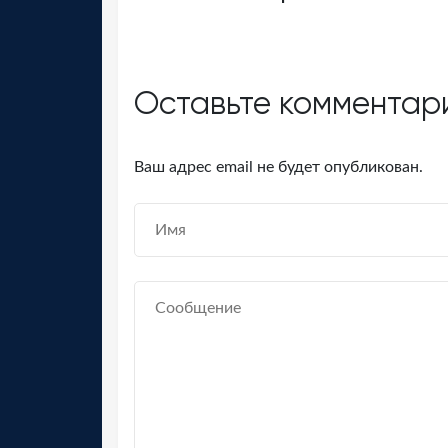
Оставьте комментар
Ваш адрес email не будет опубликован.