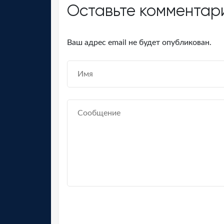
Оставьте комментар
Ваш адрес email не будет опубликован.