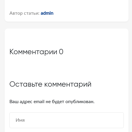
Автор статьи:
admin
Комментарии
0
Оставьте комментарий
Ваш адрес email не будет опубликован.