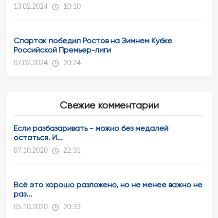
13.02.2024
10:10
Спартак победил Ростов на Зимнем Кубке
Российской Премьер-лиги
07.02.2024
20:24
Свежие комментарии
Если разбазаривать - можно без медалей
остаться. И...
07.10.2020
22:31
Всё это хорошо разложено, но не менее важно не
раз...
05.10.2020
20:33