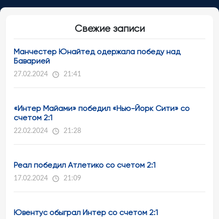
Свежие записи
Манчестер Юнайтед одержала победу над
Баварией
27.02.2024
21:41
«Интер Майами» победил «Нью-Йорк Сити» со
счетом 2:1
22.02.2024
21:28
Реал победил Атлетико со счетом 2:1
17.02.2024
21:09
Ювентус обыграл Интер со счетом 2:1