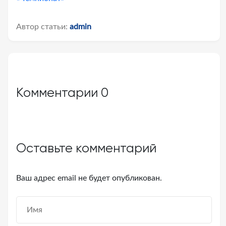
Автор статьи:
admin
Комментарии
0
Оставьте комментарий
Ваш адрес email не будет опубликован.