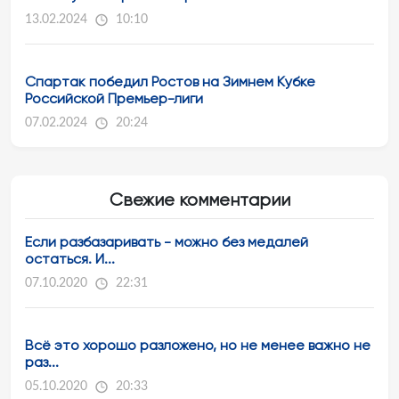
13.02.2024
10:10
Спартак победил Ростов на Зимнем Кубке
Российской Премьер-лиги
07.02.2024
20:24
Свежие комментарии
Если разбазаривать - можно без медалей
остаться. И...
07.10.2020
22:31
Всё это хорошо разложено, но не менее важно не
раз...
05.10.2020
20:33