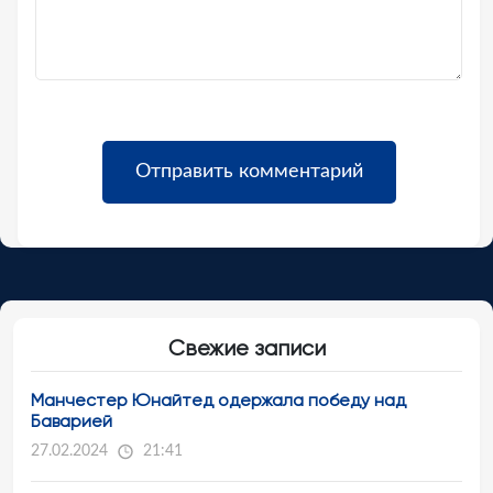
Свежие записи
Манчестер Юнайтед одержала победу над
Баварией
27.02.2024
21:41