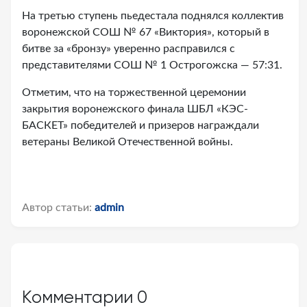
На третью ступень пьедестала поднялся коллектив
воронежской СОШ № 67 «Виктория», который в
битве за «бронзу» уверенно расправился с
представителями СОШ № 1 Острогожска — 57:31.
Отметим, что на торжественной церемонии
закрытия воронежского финала ШБЛ «КЭС-
БАСКЕТ» победителей и призеров награждали
ветераны Великой Отечественной войны.
Автор статьи:
admin
Комментарии
0