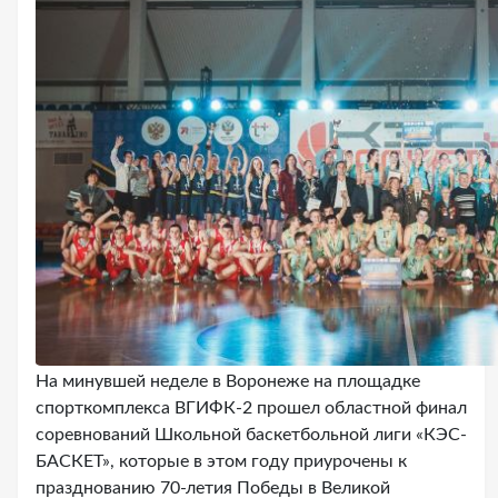
На минувшей неделе в Воронеже на площадке
спорткомплекса ВГИФК-2 прошел областной финал
соревнований Школьной баскетбольной лиги «КЭС-
БАСКЕТ», которые в этом году приурочены к
празднованию 70-летия Победы в Великой