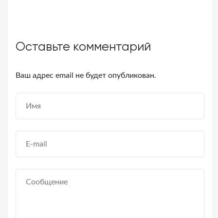
Оставьте комментарий
Ваш адрес email не будет опубликован.