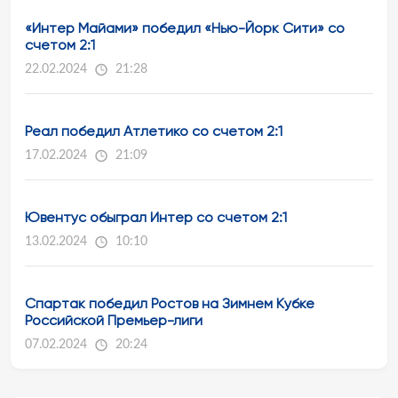
«Интер Майами» победил «Нью-Йорк Сити» со
счетом 2:1
22.02.2024
21:28
Реал победил Атлетико со счетом 2:1
17.02.2024
21:09
Ювентус обыграл Интер со счетом 2:1
13.02.2024
10:10
Спартак победил Ростов на Зимнем Кубке
Российской Премьер-лиги
07.02.2024
20:24