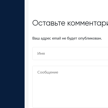
Оставьте комментар
Ваш адрес email не будет опубликован.