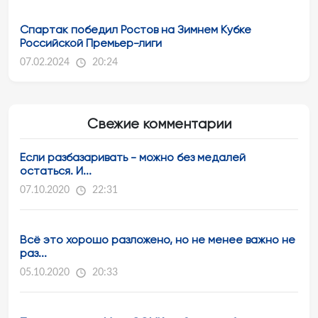
Спартак победил Ростов на Зимнем Кубке
Российской Премьер-лиги
07.02.2024
20:24
Свежие комментарии
Если разбазаривать - можно без медалей
остаться. И...
07.10.2020
22:31
Всё это хорошо разложено, но не менее важно не
раз...
05.10.2020
20:33