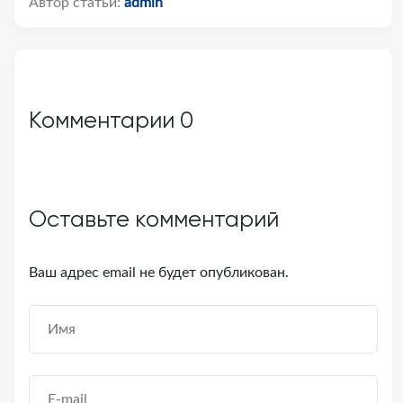
Автор статьи:
admin
Комментарии
0
Оставьте комментарий
Ваш адрес email не будет опубликован.