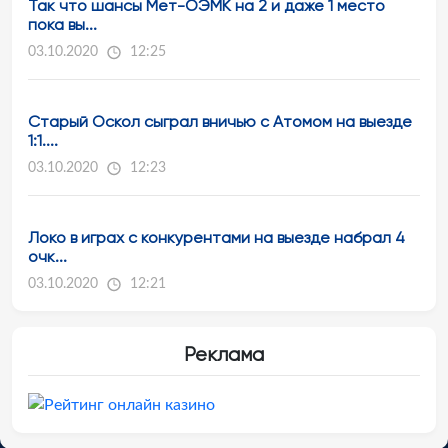
Так что шансы Мет-ОЭМК на 2 и даже 1 место
пока вы...
03.10.2020
12:25
Старый Оскол сыграл вничью с Атомом на выезде
1:1....
03.10.2020
12:23
Локо в играх с конкурентами на выезде набрал 4
очк...
03.10.2020
12:21
Реклама