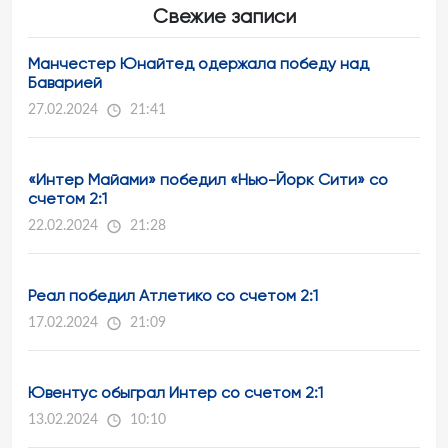
Свежие записи
Манчестер Юнайтед одержала победу над
Баварией
27.02.2024
21:41
«Интер Майами» победил «Нью-Йорк Сити» со
счетом 2:1
22.02.2024
21:28
Реал победил Атлетико со счетом 2:1
17.02.2024
21:09
Ювентус обыграл Интер со счетом 2:1
13.02.2024
10:10