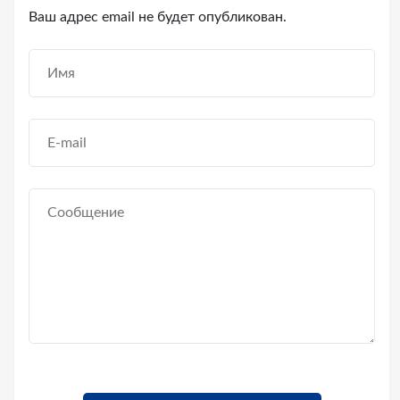
Ваш адрес email не будет опубликован.