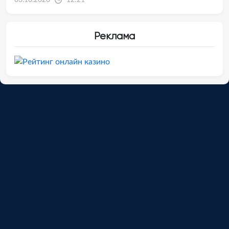
03.10.2020
12:21
Реклама