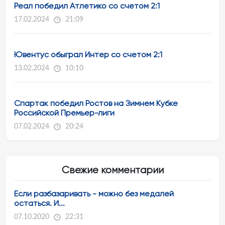
Реал победил Атлетико со счетом 2:1
17.02.2024
21:09
Ювентус обыграл Интер со счетом 2:1
13.02.2024
10:10
Спартак победил Ростов на Зимнем Кубке
Российской Премьер-лиги
07.02.2024
20:24
Свежие комментарии
Если разбазаривать - можно без медалей
остаться. И...
07.10.2020
22:31