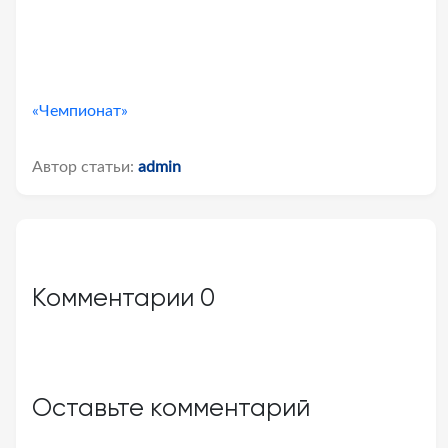
«Чемпионат»
Автор статьи:
admin
Комментарии
0
Оставьте комментарий